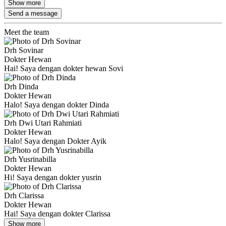
Show more
Send a message
Meet the team
Drh Sovinar
Dokter Hewan
Hai! Saya dengan dokter hewan Sovi
Drh Dinda
Dokter Hewan
Halo! Saya dengan dokter Dinda
Drh Dwi Utari Rahmiati
Dokter Hewan
Halo! Saya dengan Dokter Ayik
Drh Yusrinabilla
Dokter Hewan
Hi! Saya dengan dokter yusrin
Drh Clarissa
Dokter Hewan
Hai! Saya dengan dokter Clarissa
Show more