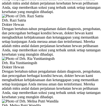
adalah mitra andal dalam perjalanan kesehatan hewan peliharaan
Anda, siap memberikan solusi yang terbaik untuk setiap tantangan
kesehatan yang mungkin dihadapi.
Drh. Razi Satria
Dokter Hewan
Dengan bertahun-tahun pengalaman dalam diagnosis, pengobatan,
dan pencegahan berbagai kondisi hewan, dokter hewan kami
menghadirkan kebijaksanaan dan ketanggapan yang memastikan
setiap kunjungan Anda merasa aman dan terinformasi. Mereka
adalah mitra andal dalam perjalanan kesehatan hewan peliharaan
Anda, siap memberikan solusi yang terbaik untuk setiap tantangan
kesehatan yang mungkin dihadapi.
Drh. Ria Yunitianingsih
Dokter Hewan
Dengan bertahun-tahun pengalaman dalam diagnosis, pengobatan,
dan pencegahan berbagai kondisi hewan, dokter hewan kami
menghadirkan kebijaksanaan dan ketanggapan yang memastikan
setiap kunjungan Anda merasa aman dan terinformasi. Mereka
adalah mitra andal dalam perjalanan kesehatan hewan peliharaan
Anda, siap memberikan solusi yang terbaik untuk setiap tantangan
kesehatan yang mungkin dihadapi.
Drh. Melisa Putri Wandila