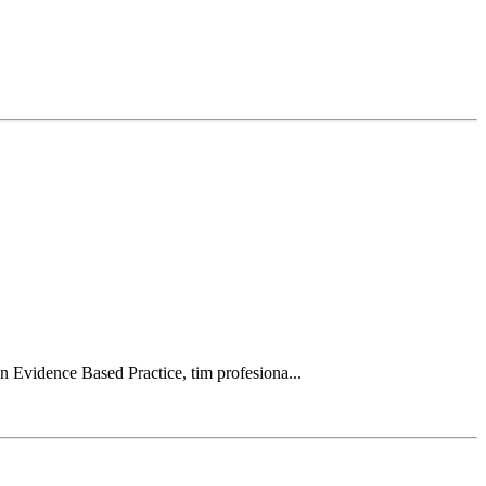
 Evidence Based Practice, tim profesiona...